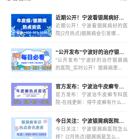
近期公开！宁波看银屑病好的医院(2月热点)银屑病会引发哪些并发症？
近期公开！宁波看银屑病好的医
院(2月热点)银屑病会引发哪...
“公开发布”宁波好的治疗银屑病的医院_实时公开！银屑病患者能吃菠萝蜜吗？
“公开发布”宁波好的治疗银屑病
的医院_实时公开！银屑病患...
官方发布：宁波治牛皮癣专科医院-在线更新：得牛皮癣有什么忌口的吗？
官方发布：宁波治牛皮癣专科医
院-在线更新：得牛皮癣有什么...
今日关注：宁波银屑病医院怎么样？(2月热点)银屑病是怎么染上的？
今日关注：宁波银屑病医院怎么
样？(2月热点)银屑病是怎么...