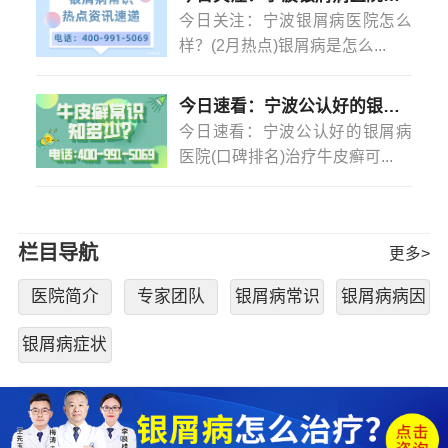
今日关注：宁波银屑病医院怎么
样？(2月热点)银屑病是怎么...
今日速看：宁波公认好的银屑病医院(口碑排名)治疗牛皮癣可以不吃药不打针吗？
今日速看：宁波公认好的银屑病
医院(口碑排名)治疗牛皮癣可...
栏目导航
更多>
医院简介
专家团队
银屑病常识
银屑病病因
银屑病症状