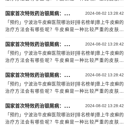
恢复疾病，这个治疗方法，一般是通过紫外线的方式来治
病，想要治疗好这个疾病是非常困难的，所以在生活中要
疗的，但是一般通过以上的方面没有什么太大效果时才会
国
家首次特效药治银屑病：宁波治疗银屑病比较好的医院
特别注意点，另外在饮食上也是一样的。不过到底有哪些
2024-08-02 13:28:42
用这个治疗方法的。
方法可以治疗牛皮癣呢？下面我们就来看一看。牛皮癣现
「预约」宁波治牛皮癣医院哪治好[排名榜单]患上牛皮癣的
「预约」宁波治牛皮癣医院哪治好[排名榜单]患上
在是越来越常见，这种疾病是有一定的遗传性的，要是家
治疗方法会有哪些呢？牛皮癣是一种比较严重的皮肤疾
牛皮癣的治疗方法会有哪些呢？宁波牛皮癣医院指出：在
里有有人有这个疾病的话，一定要多注意自己的情况，看
病，想要治疗好这个疾病是非常困难的，所以在生活中要
生活中要是有牛皮癣的话，不要太担心，只要好好的治疗
是不是有这个疾病，要是没有的话，也要多注意
[详情]
国
家首次特效药治银屑病：宁波治疗银屑病比较好的医院
特别注意点，另外在饮食上也是一样的。不过到底有哪些
2024-08-02 13:28:42
就能好的，但是在治疗的期间一定要多注意自己的情况，
方法可以治疗牛皮癣呢？下面我们就来看一看。牛皮癣现
要是有什么不舒服的情况，一定要及时的去医院，不过在
「预约」宁波治牛皮癣医院哪治好[排名榜单]患上牛皮癣的
在是越来越常见，这种疾病是有一定的遗传性的，要是家
治疗的期间一定要多注意饮食，不要吃辛辣的食物。
治疗方法会有哪些呢？牛皮癣是一种比较严重的皮肤疾
里有有人有这个疾病的话，一定要多注意自己的情况，看
病，想要治疗好这个疾病是非常困难的，所以在生活中要
是不是有这个疾病，要是没有的话，也要多注意
[详情]
国
家首次特效药治银屑病：宁波治疗银屑病比较好的医院
特别注意点，另外在饮食上也是一样的。不过到底有哪些
2024-08-02 13:28:42
方法可以治疗牛皮癣呢？下面我们就来看一看。牛皮癣现
「预约」宁波治牛皮癣医院哪治好[排名榜单]患上牛皮癣的
在是越来越常见，这种疾病是有一定的遗传性的，要是家
治疗方法会有哪些呢？牛皮癣是一种比较严重的皮肤疾
里有有人有这个疾病的话，一定要多注意自己的情况，看
病，想要治疗好这个疾病是非常困难的，所以在生活中要
是不是有这个疾病，要是没有的话，也要多注意
[详情]
国
家首次特效药治银屑病：宁波治疗银屑病比较好的医院
特别注意点，另外在饮食上也是一样的。不过到底有哪些
2024-08-02 13:28:42
方法可以治疗牛皮癣呢？下面我们就来看一看。牛皮癣现
「预约」宁波治牛皮癣医院哪治好[排名榜单]患上牛皮癣的
在是越来越常见，这种疾病是有一定的遗传性的，要是家
治疗方法会有哪些呢？牛皮癣是一种比较严重的皮肤疾
里有有人有这个疾病的话，一定要多注意自己的情况，看