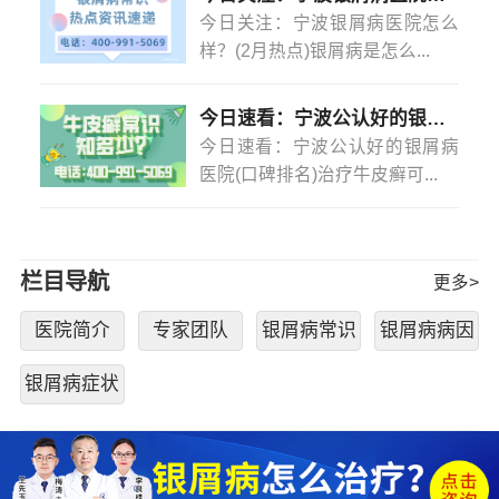
今日关注：宁波银屑病医院怎么
样？(2月热点)银屑病是怎么...
今日速看：宁波公认好的银屑病医院(口碑排名)治疗牛皮癣可以不吃药不打针吗？
今日速看：宁波公认好的银屑病
医院(口碑排名)治疗牛皮癣可...
栏目导航
更多>
医院简介
专家团队
银屑病常识
银屑病病因
银屑病症状