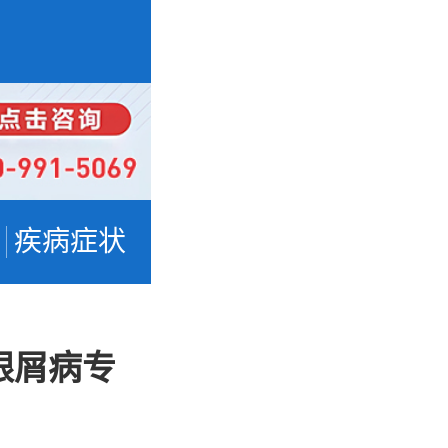
疾病症状
银屑病专