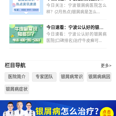
今日关注：宁波银屑病医院怎么
样？(2月热点)银屑病是怎么...
今日速看：宁波公认好的银屑病医院(口碑排名)治疗牛皮癣可以不吃药不打针吗？
今日速看：宁波公认好的银屑病
医院(口碑排名)治疗牛皮癣可...
栏目导航
更多>
医院简介
专家团队
银屑病常识
银屑病病因
银屑病症状