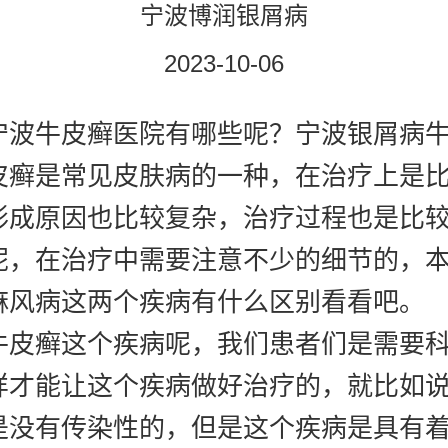
宁波博润银屑病
2023-10-06
牛皮癣医院有哪些呢？宁波银屑病牛
皮癣是常见皮肤病的一种，在治疗上是
形成原因也比较复杂，治疗过程也是比
呢，在治疗中需要注意不少的细节的，
麻风病这两个疾病有什么区别看看吧。
癣这个疾病呢，我们患者们是需要科
样才能让这个疾病做好治疗的，就比如
是没有传染性的，但是这个疾病是具有