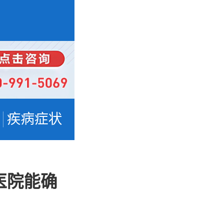
疾病症状
医院能确