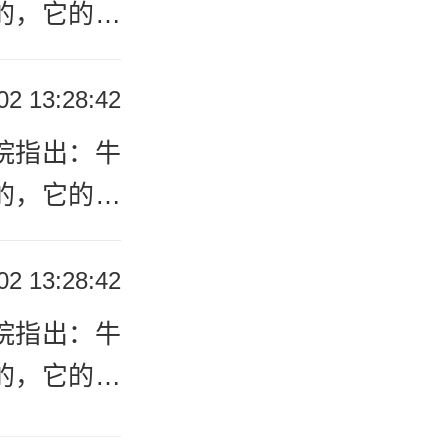
的，它的形
患上牛皮癣
从牛皮癣与
02 13:28:42
院指出：牛
的，它的形
患上牛皮癣
从牛皮癣与
02 13:28:42
院指出：牛
的，它的形
患上牛皮癣