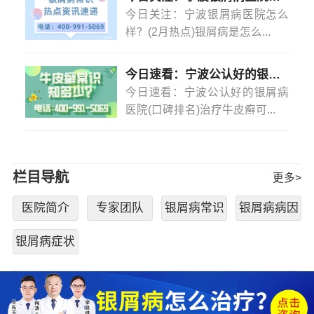
今日关注：宁波银屑病医院怎么
样？(2月热点)银屑病是怎么...
今日速看：宁波公认好的银屑病医院(口碑排名)治疗牛皮癣可以不吃药不打针吗？
今日速看：宁波公认好的银屑病
医院(口碑排名)治疗牛皮癣可...
栏目导航
更多>
医院简介
专家团队
银屑病常识
银屑病病因
银屑病症状