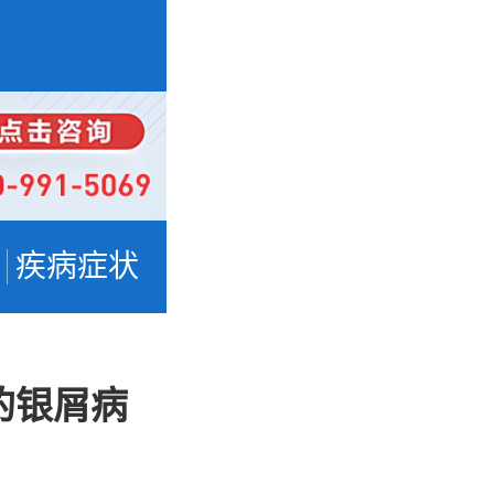
疾病症状
的银屑病