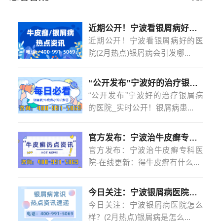
近期公开！宁波看银屑病好的医院(2月热点)银屑病会引发哪些并发症？
近期公开！宁波看银屑病好的医
院(2月热点)银屑病会引发哪...
“公开发布”宁波好的治疗银屑病的医院_实时公开！银屑病患者能吃菠萝蜜吗？
“公开发布”宁波好的治疗银屑病
的医院_实时公开！银屑病患...
官方发布：宁波治牛皮癣专科医院-在线更新：得牛皮癣有什么忌口的吗？
官方发布：宁波治牛皮癣专科医
院-在线更新：得牛皮癣有什么...
今日关注：宁波银屑病医院怎么样？(2月热点)银屑病是怎么染上的？
今日关注：宁波银屑病医院怎么
样？(2月热点)银屑病是怎么...