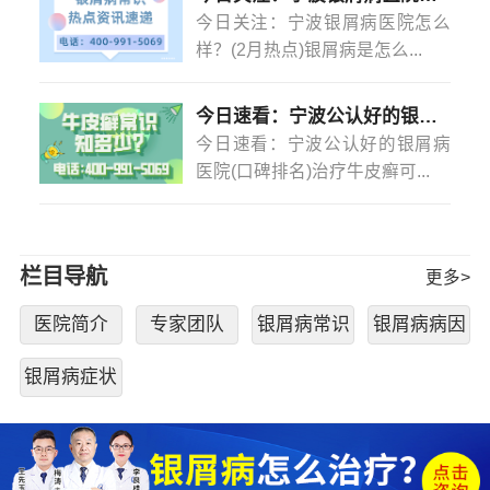
今日关注：宁波银屑病医院怎么
样？(2月热点)银屑病是怎么...
今日速看：宁波公认好的银屑病医院(口碑排名)治疗牛皮癣可以不吃药不打针吗？
今日速看：宁波公认好的银屑病
医院(口碑排名)治疗牛皮癣可...
栏目导航
更多>
医院简介
专家团队
银屑病常识
银屑病病因
银屑病症状