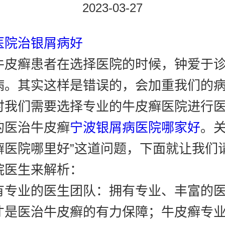
2023-03-27
医院治银屑病好
牛皮癣患者在选择医院的时候，钟爱于
病。其实这样是错误的，会加重我们的
时我们需要选择专业的牛皮癣医院进行
的医治牛皮癣
宁波银屑病医院哪家好
。关
癣医院哪里好”这道问题，下面就让我们
院医生来解析：
有专业的医生团队：拥有专业、丰富的
才是医治牛皮癣的有力保障；牛皮癣专