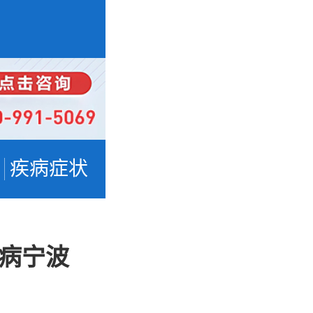
疾病症状
病宁波