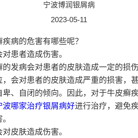
宁波博润银屑病
2023-05-11
癣疾病的危害有哪些呢？
会对患者造成伤害。
癣的发病会对患者的皮肤造成一定的损
位，会对患者的皮肤造成严重的损害，
自卑、自闭的倾向。因此，对于牛皮癣
宁波哪家治疗银屑病好
进行治疗，避免
害。
会对皮肤造成伤害。