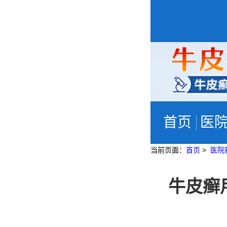
首页
医
当前页面：
首页
>
医院
牛皮癣