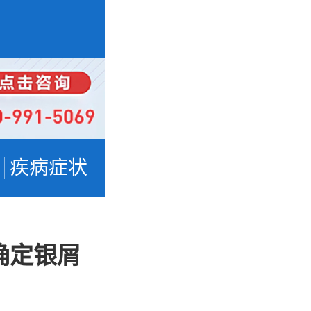
疾病症状
确定银屑