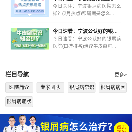
今日关注：宁波银屑病医院怎么
样？(2月热点)银屑病是怎么...
今日速看：宁波公认好的银屑病医院(口碑排名)治疗牛皮癣可以不吃药不打针吗？
今日速看：宁波公认好的银屑病
医院(口碑排名)治疗牛皮癣可...
栏目导航
更多>
医院简介
专家团队
银屑病常识
银屑病病因
银屑病症状