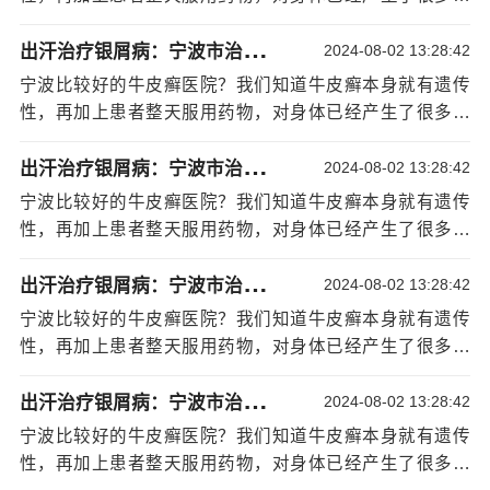
副作用。那么大量的药物对身体，对那些想要要孩子的患
出
汗治疗银屑病：宁波市治疗银屑病专科哪家好
者有影响吗？牛皮癣专家提示：大量的用药是会对身体产
2024-08-02 13:28:42
生一定的危害，所以我们建议患者在用药上一定要慎重，
宁波比较好的牛皮癣医院？我们知道牛皮癣本身就有遗传
一定要选对药物，减少对药物的重复使用，有的
[详情]
性，再加上患者整天服用药物，对身体已经产生了很多的
副作用。那么大量的药物对身体，对那些想要要孩子的患
出
汗治疗银屑病：宁波市治疗银屑病专科哪家好
者有影响吗？牛皮癣专家提示：大量的用药是会对身体产
2024-08-02 13:28:42
生一定的危害，所以我们建议患者在用药上一定要慎重，
宁波比较好的牛皮癣医院？我们知道牛皮癣本身就有遗传
一定要选对药物，减少对药物的重复使用，有的
[详情]
性，再加上患者整天服用药物，对身体已经产生了很多的
副作用。那么大量的药物对身体，对那些想要要孩子的患
出
汗治疗银屑病：宁波市治疗银屑病专科哪家好
者有影响吗？牛皮癣专家提示：大量的用药是会对身体产
2024-08-02 13:28:42
生一定的危害，所以我们建议患者在用药上一定要慎重，
宁波比较好的牛皮癣医院？我们知道牛皮癣本身就有遗传
一定要选对药物，减少对药物的重复使用，有的
[详情]
性，再加上患者整天服用药物，对身体已经产生了很多的
副作用。那么大量的药物对身体，对那些想要要孩子的患
出
汗治疗银屑病：宁波市治疗银屑病专科哪家好
者有影响吗？牛皮癣专家提示：大量的用药是会对身体产
2024-08-02 13:28:42
生一定的危害，所以我们建议患者在用药上一定要慎重，
宁波比较好的牛皮癣医院？我们知道牛皮癣本身就有遗传
一定要选对药物，减少对药物的重复使用，有的
[详情]
性，再加上患者整天服用药物，对身体已经产生了很多的