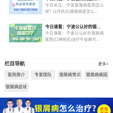
今日关注：宁波银屑病医院怎么
样？(2月热点)银屑病是怎么...
今日速看：宁波公认好的银屑病医院(口碑排名)治疗牛皮癣可以不吃药不打针吗？
今日速看：宁波公认好的银屑病
医院(口碑排名)治疗牛皮癣可...
栏目导航
更多>
医院简介
专家团队
银屑病常识
银屑病病因
银屑病症状