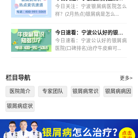
今日关注：宁波银屑病医院怎么
样？(2月热点)银屑病是怎么...
今日速看：宁波公认好的银屑病医院(口碑排名)治疗牛皮癣可以不吃药不打针吗？
今日速看：宁波公认好的银屑病
医院(口碑排名)治疗牛皮癣可...
栏目导航
更多>
医院简介
专家团队
银屑病常识
银屑病病因
银屑病症状